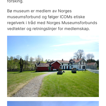
forsking.
Bø museum er medlem av Norges
museumsforbund og følger ICOMs etiske
regelverk i tråd med Norges Museumsforbunds
vedtekter og retningslinjer for medlemskap.