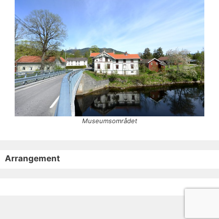
Museumsområdet
Arrangement