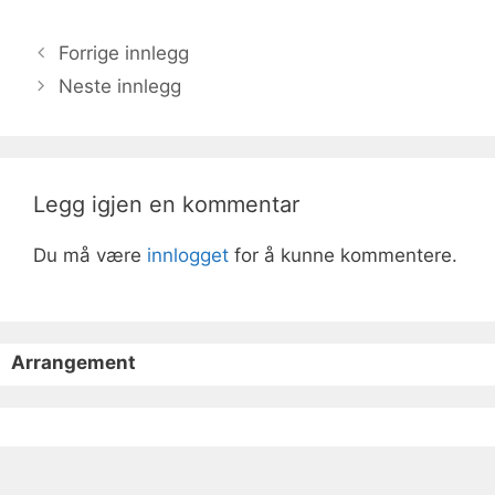
Forrige innlegg
Neste innlegg
Legg igjen en kommentar
Du må være
innlogget
for å kunne kommentere.
Arrangement