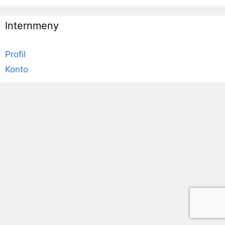
Internmeny
Profil
Konto